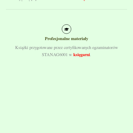
Profesjonalne materiały
Książki przygotowane przez certyfikowanych egzaminatorów
księgarni
STANAG6001 w
.