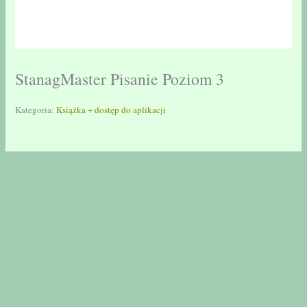
StanagMaster Pisanie Poziom 3
Kategoria:
Książka + dostęp do aplikacji